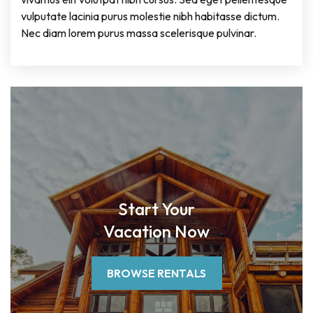
vulputate lacinia purus molestie nibh habitasse dictum.
Nec diam lorem purus massa scelerisque pulvinar.
Start Your
Vacation Now
BROWSE RENTALS