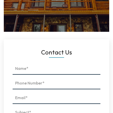
Contact Us