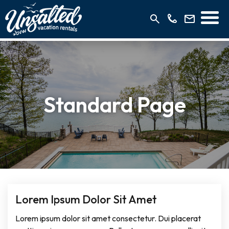
Standard Page
Lorem Ipsum Dolor Sit Amet
Lorem ipsum dolor sit amet consectetur. Dui placerat